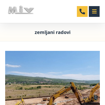
zemljani radovi